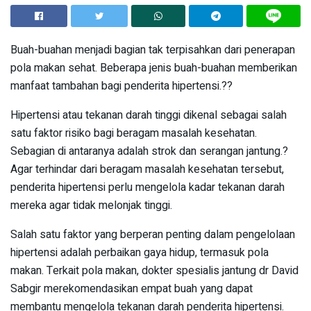
Buah-buahan menjadi bagian tak terpisahkan dari penerapan
pola makan sehat. Beberapa jenis buah-buahan memberikan
manfaat tambahan bagi penderita hipertensi.??
Hipertensi atau tekanan darah tinggi dikenal sebagai salah
satu faktor risiko bagi beragam masalah kesehatan.
Sebagian di antaranya adalah strok dan serangan jantung.?
Agar terhindar dari beragam masalah kesehatan tersebut,
penderita hipertensi perlu mengelola kadar tekanan darah
mereka agar tidak melonjak tinggi.
Salah satu faktor yang berperan penting dalam pengelolaan
hipertensi adalah perbaikan gaya hidup, termasuk pola
makan. Terkait pola makan, dokter spesialis jantung dr David
Sabgir merekomendasikan empat buah yang dapat
membantu mengelola tekanan darah penderita hipertensi.