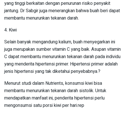
yang tinggi berkaitan dengan penurunan risiko penyakit
jantung. Dr Sabgir juga menerangkan bahwa buah beri dapat
membantu menurunkan tekanan darah.
4. Kiwi
Selain banyak mengandung kalium, buah menyegarkan ini
juga merupakan sumber vitamin C yang baik. Asupan vitamin
C dapat membantu menurunkan tekanan darah pada individu
yang menderita hipertensi primer. Hipertensi primer adalah
jenis hipertensi yang tak diketahui penyebabnya.?
Menurut studi dalam Nutrients, konsumsi kiwi bisa
membantu menurunkan tekanan darah sistolik. Untuk
mendapatkan manfaat ini, penderita hipertensi perlu
mengonsumsi satu porsi kiwi per hari.rep