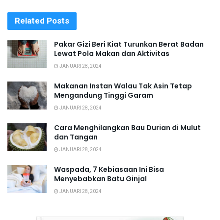
Related
Posts
Pakar Gizi Beri Kiat Turunkan Berat Badan
Lewat Pola Makan dan Aktivitas
JANUARI 28, 2024
Makanan Instan Walau Tak Asin Tetap
Mengandung Tinggi Garam
JANUARI 28, 2024
Cara Menghilangkan Bau Durian di Mulut
dan Tangan
JANUARI 28, 2024
Waspada, 7 Kebiasaan Ini Bisa
Menyebabkan Batu Ginjal
JANUARI 28, 2024