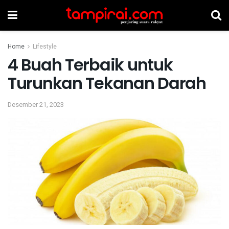
Home
Lifestyle
4 Buah Terbaik untuk
Turunkan Tekanan Darah
Desember 21, 2023