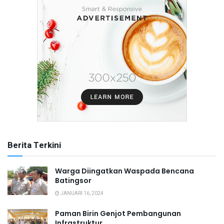
Berita Terkini
Warga Diingatkan Waspada Bencana
Batingsor
JANUARI 16, 2024
Paman Birin Genjot Pembangunan
Infrastruktur