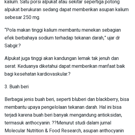
kalium. Satu porsi alpukat atau sekitar sepertiga potong
alpukat berukuran sedang dapat memberikan asupan kalium
sebesar 250 mg.
“Pola makan tinggi kalium membantu menekan sebagian
efek berbahaya sodium terhadap tekanan darah,” ujar dr
Sabgir.?
Alpukat juga tinggi akan kandungan lemak tak jenuh dan
serat. Keduanya diketahui dapat memberikan manfaat baik
bagi kesehatan kardiovaskular.?
3. Buah beri
Berbagai jenis buah beri, seperti bluberi dan blackberry, bisa
membantu upaya pengelolaan tekanan darah. Hal ini bisa
terjadi karena buah beri banyak mengandung antioksidan,
termasuk anthocyanin. ??Menurut studi dalam jurnal
Molecular Nutrition & Food Research, asupan anthocyanin