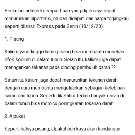
Berikut ini adalah keempat buah yang dipercaya dapat
menurunkan hipertensi, mudah didapat, dan harga terjangkau,
seperti dilansir Express pada Senin (18/12/23):
1. Pisang
Kalium yang tinggi dalam pisang bisa membantu menekan
efek sodium di dalam tubuh. Selain itu, kalium juga dapat
meringankan tekanan pada dinding pembuluh darah.??
Selain itu, kalium juga dapat menurunkan tekanan darah
dengan cara membantu mengeluarkan sebagian kelebihan
cairan dari tubuh. Seperti diketahui, terlalu banyak cairan di
dalam tubuh bisa memicu peningkatan tekanan darah.
2. Alpukat
Seperti halnya pisang, alpukat pun kaya akan kandungan