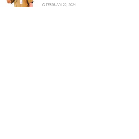
FEBRUARI 22, 2024