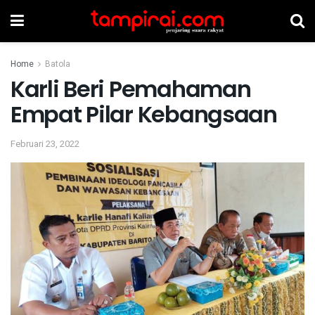
Home
Batola
Karli Beri Pemahaman
Empat Pilar Kebangsaan
Februari 23, 2022