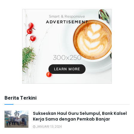
Berita Terkini
Sukseskan Haul Guru Selumpul, Bank Kalsel
Kerja Sama dengan Pemkab Banjar
JANUARI 13, 2024