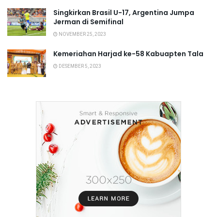
Singkirkan Brasil U-17, Argentina Jumpa
Jerman di Semifinal
NOVEMBER 25, 2023
Kemeriahan Harjad ke-58 Kabuapten Tala
DESEMBER 5, 2023