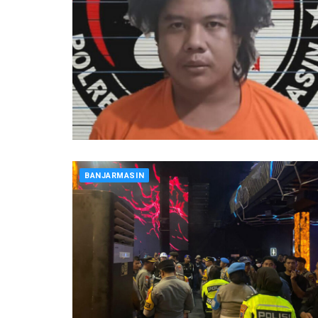
BANJARMASIN