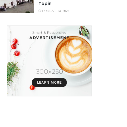
Tapin
FEBRUARI 13, 2024