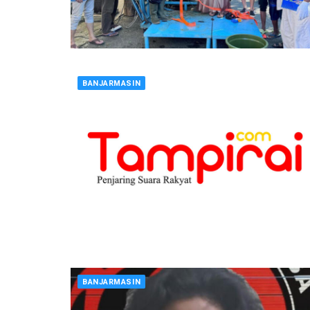
BANJARMASIN
BANJARMASIN