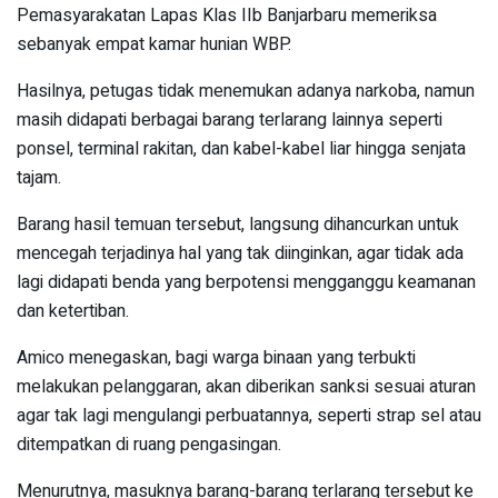
Pemasyarakatan Lapas Klas IIb Banjarbaru memeriksa
sebanyak empat kamar hunian WBP.
Hasilnya, petugas tidak menemukan adanya narkoba, namun
masih didapati berbagai barang terlarang lainnya seperti
ponsel, terminal rakitan, dan kabel-kabel liar hingga senjata
tajam.
Barang hasil temuan tersebut, langsung dihancurkan untuk
mencegah terjadinya hal yang tak diinginkan, agar tidak ada
lagi didapati benda yang berpotensi mengganggu keamanan
dan ketertiban.
Amico menegaskan, bagi warga binaan yang terbukti
melakukan pelanggaran, akan diberikan sanksi sesuai aturan
agar tak lagi mengulangi perbuatannya, seperti strap sel atau
ditempatkan di ruang pengasingan.
Menurutnya, masuknya barang-barang terlarang tersebut ke