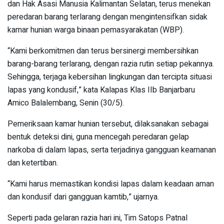
dan Hak Asasi Manusia Kalimantan Selatan, terus menekan
peredaran barang terlarang dengan mengintensifkan sidak
kamar hunian warga binaan pemasyarakatan (WBP).
“Kami berkomitmen dan terus bersinergi membersihkan
barang-barang terlarang, dengan razia rutin setiap pekannya.
Sehingga, terjaga kebersihan lingkungan dan tercipta situasi
lapas yang kondusif,” kata Kalapas Klas IIb Banjarbaru
Amico Balalembang, Senin (30/5).
Pemeriksaan kamar hunian tersebut, dilaksanakan sebagai
bentuk deteksi dini, guna mencegah peredaran gelap
narkoba di dalam lapas, serta terjadinya gangguan keamanan
dan ketertiban.
“Kami harus memastikan kondisi lapas dalam keadaan aman
dan kondusif dari gangguan kamtib,” ujarnya.
Seperti pada gelaran razia hari ini, Tim Satops Patnal