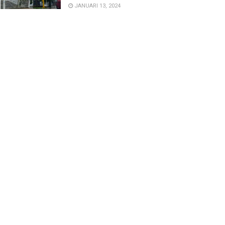
JANUARI 13, 2024