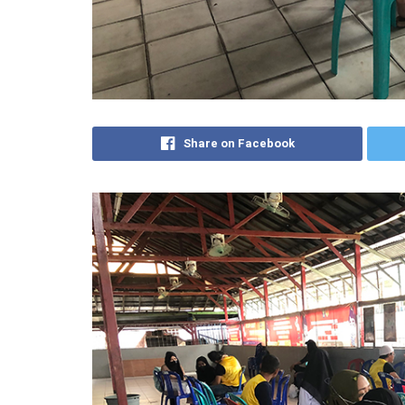
Share on Facebook