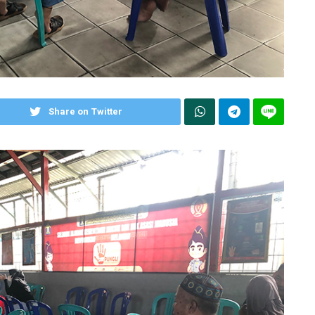
Share on Twitter