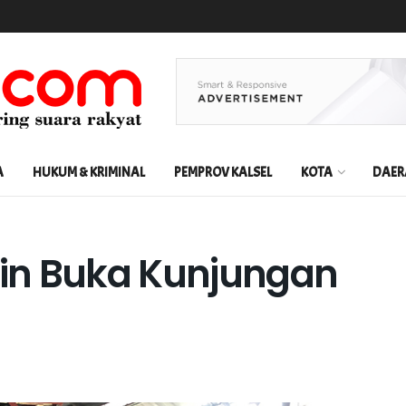
A
HUKUM & KRIMINAL
PEMPROV KALSEL
KOTA
DAER
in Buka Kunjungan