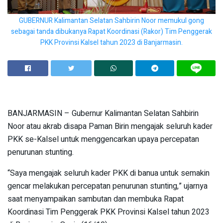
GUBERNUR Kalimantan Selatan Sahbirin Noor memukul gong
sebagai tanda dibukanya Rapat Koordinasi (Rakor) Tim Penggerak
PKK Provinsi Kalsel tahun 2023 di Banjarmasin.
BANJARMASIN – Gubernur Kalimantan Selatan Sahbirin
Noor atau akrab disapa Paman Birin mengajak seluruh kader
PKK se-Kalsel untuk menggencarkan upaya percepatan
penurunan stunting.
“Saya mengajak seluruh kader PKK di banua untuk semakin
gencar melakukan percepatan penurunan stunting,” ujarnya
saat menyampaikan sambutan dan membuka Rapat
Koordinasi Tim Penggerak PKK Provinsi Kalsel tahun 2023