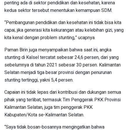
penting ada di sektor pendidikan dan kesehatan, karena
kedua sektor tersebut menentukan kemampuan SDM.
“Pembangunan pendidikan dan kesehatan ini tidak bisa kita
capai, jika generasi kita kekurangan atau kelebihan gizi, yang
kita kenal dengan problem stunting,” ucapnya.
Paman Birin juga menyampaikan bahwa saat ini, angka
stunting di Kalsel tercatat sebesar 24,6 persen, dari yang
sebelumnya di tahun 2021 sebesar 30 persen. Kalimantan
Selatan menjadi tiga besar provinsi dengan penurunan
stunting tertinggi, yakni 5,4 persen.
Capaian ini tidak lepas dari kontribusi dan dukungan semua
pihak yang terlibat, termasuk Tim Penggerak PKK Provinsi
Kalimantan Selatan, juga tim penggerak PKK
Kabupaten/Kota se-Kalimantan Selatan.
“Saya tidak bosan-bosannya mengingatkan bahwa