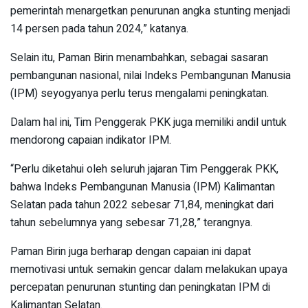
pemerintah menargetkan penurunan angka stunting menjadi
14 persen pada tahun 2024,” katanya.
Selain itu, Paman Birin menambahkan, sebagai sasaran
pembangunan nasional, nilai Indeks Pembangunan Manusia
(IPM) seyogyanya perlu terus mengalami peningkatan.
Dalam hal ini, Tim Penggerak PKK juga memiliki andil untuk
mendorong capaian indikator IPM.
“Perlu diketahui oleh seluruh jajaran Tim Penggerak PKK,
bahwa Indeks Pembangunan Manusia (IPM) Kalimantan
Selatan pada tahun 2022 sebesar 71,84, meningkat dari
tahun sebelumnya yang sebesar 71,28,” terangnya.
Paman Birin juga berharap dengan capaian ini dapat
memotivasi untuk semakin gencar dalam melakukan upaya
percepatan penurunan stunting dan peningkatan IPM di
Kalimantan Selatan.