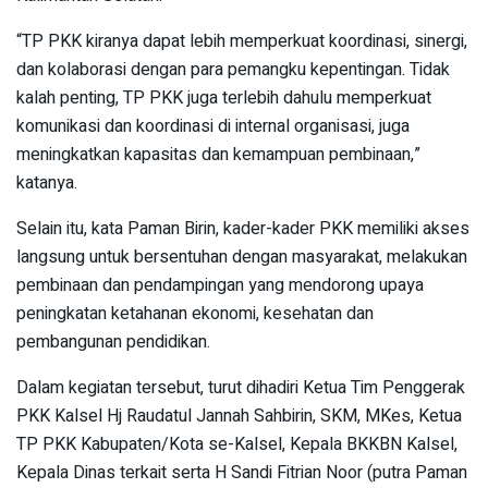
“TP PKK kiranya dapat lebih memperkuat koordinasi, sinergi,
dan kolaborasi dengan para pemangku kepentingan. Tidak
kalah penting, TP PKK juga terlebih dahulu memperkuat
komunikasi dan koordinasi di internal organisasi, juga
meningkatkan kapasitas dan kemampuan pembinaan,”
katanya.
Selain itu, kata Paman Birin, kader-kader PKK memiliki akses
langsung untuk bersentuhan dengan masyarakat, melakukan
pembinaan dan pendampingan yang mendorong upaya
peningkatan ketahanan ekonomi, kesehatan dan
pembangunan pendidikan.
Dalam kegiatan tersebut, turut dihadiri Ketua Tim Penggerak
PKK Kalsel Hj Raudatul Jannah Sahbirin, SKM, MKes, Ketua
TP PKK Kabupaten/Kota se-Kalsel, Kepala BKKBN Kalsel,
Kepala Dinas terkait serta H Sandi Fitrian Noor (putra Paman