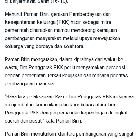
di Banjarmasin, Senin (16/10).
Menurut Paman Birin, gerakan Pemberdayaan dan
Kesejahteraan Keluarga (PKK) hadir sebagai mitra
pemerintah diharapkan mampu mendorong kemajuan
pembangunan masyarakat, melalui upaya mewujudkan
keluarga yang berdaya dan sejahtera.
Paman Birin mengatakan, dalam kiprahnya dari waktu ke
waktu, Tim Penggerak PKK perlu menyamakan persepsi
dengan pemerintah, terkait kebijakan dan rencana prioritas
pembangunan manusia.
“Saya kira pelaksanaan Rakor Tim Penggerak PKK ini kiranya
menjembatani komunikasi dan koordinasi antara Tim
Penggerak PKK dengan pemangku kepentingan di tingkat
daerah dan pusat,” kata Paman Birin.
Paman Birin menuturkan, diantara pembangunan yang sangat