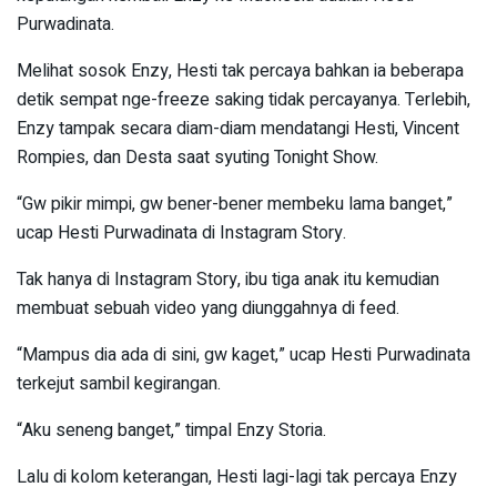
Purwadinata.
Melihat sosok Enzy, Hesti tak percaya bahkan ia beberapa
detik sempat nge-freeze saking tidak percayanya. Terlebih,
Enzy tampak secara diam-diam mendatangi Hesti, Vincent
Rompies, dan Desta saat syuting Tonight Show.
“Gw pikir mimpi, gw bener-bener membeku lama banget,”
ucap Hesti Purwadinata di Instagram Story.
Tak hanya di Instagram Story, ibu tiga anak itu kemudian
membuat sebuah video yang diunggahnya di feed.
“Mampus dia ada di sini, gw kaget,” ucap Hesti Purwadinata
terkejut sambil kegirangan.
“Aku seneng banget,” timpal Enzy Storia.
Lalu di kolom keterangan, Hesti lagi-lagi tak percaya Enzy