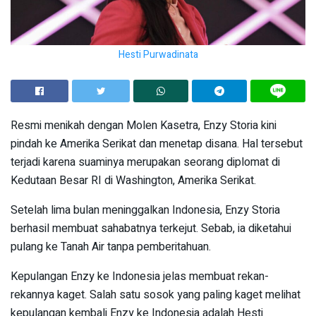
Hesti Purwadinata
Resmi menikah dengan Molen Kasetra, Enzy Storia kini
pindah ke Amerika Serikat dan menetap disana. Hal tersebut
terjadi karena suaminya merupakan seorang diplomat di
Kedutaan Besar RI di Washington, Amerika Serikat.
Setelah lima bulan meninggalkan Indonesia, Enzy Storia
berhasil membuat sahabatnya terkejut. Sebab, ia diketahui
pulang ke Tanah Air tanpa pemberitahuan.
Kepulangan Enzy ke Indonesia jelas membuat rekan-
rekannya kaget. Salah satu sosok yang paling kaget melihat
kepulangan kembali Enzy ke Indonesia adalah Hesti