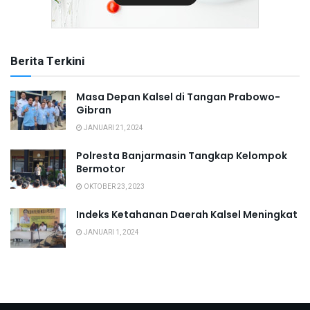
Berita Terkini
Masa Depan Kalsel di Tangan Prabowo-
Gibran
JANUARI 21, 2024
Polresta Banjarmasin Tangkap Kelompok
Bermotor
OKTOBER 23, 2023
Indeks Ketahanan Daerah Kalsel Meningkat
JANUARI 1, 2024