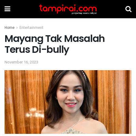
Home
Entertainment
Mayang Tak Masalah
Terus Di-bully
November 16, 2023