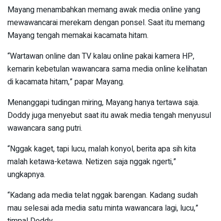
Mayang menambahkan memang awak media online yang
mewawancarai merekam dengan ponsel. Saat itu memang
Mayang tengah memakai kacamata hitam.
“Wartawan online dan TV kalau online pakai kamera HP,
kemarin kebetulan wawancara sama media online kelihatan
di kacamata hitam,” papar Mayang.
Menanggapi tudingan miring, Mayang hanya tertawa saja.
Doddy juga menyebut saat itu awak media tengah menyusul
wawancara sang putri.
“Nggak kaget, tapi lucu, malah konyol, berita apa sih kita
malah ketawa-ketawa. Netizen saja nggak ngerti,”
ungkapnya.
“Kadang ada media telat nggak barengan. Kadang sudah
mau selesai ada media satu minta wawancara lagi, lucu,”
timpal Doddy.