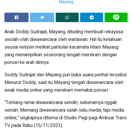
Mayang
Anak Doddy Sudrajat, Mayang, dituding membuat rekayasa
seolah-olah diwawancarai oleh wartawan. Hal itu ketahuan
seusai netizen melihat pantulan kacamata hitam Mayang
yang menampilkan seseorang tengah merekam dengan
ponsel ke arah dirinya.
Doddy Sudrajat dan Mayang pun buka suara perihal tersebut.
Menurut Doddy, saat itu Mayang tengah diwawancarai oleh
awak media online yang merekam memakai ponsel.
“Tentang ramai diwawancarai sendiri, sebenarnya nggak
sendiri. Memang diwawancara salah satu media, tapi media
online,” ungkapnya ditemui di Studio Pagi-pagi Ambyar Trans
TV pada Rabu (15/11/2023).