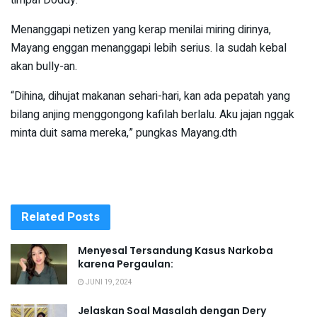
Menanggapi netizen yang kerap menilai miring dirinya,
Mayang enggan menanggapi lebih serius. Ia sudah kebal
akan bully-an.
“Dihina, dihujat makanan sehari-hari, kan ada pepatah yang
bilang anjing menggongong kafilah berlalu. Aku jajan nggak
minta duit sama mereka,” pungkas Mayang.dth
Related
Posts
Menyesal Tersandung Kasus Narkoba
karena Pergaulan:
JUNI 19, 2024
Jelaskan Soal Masalah dengan Dery