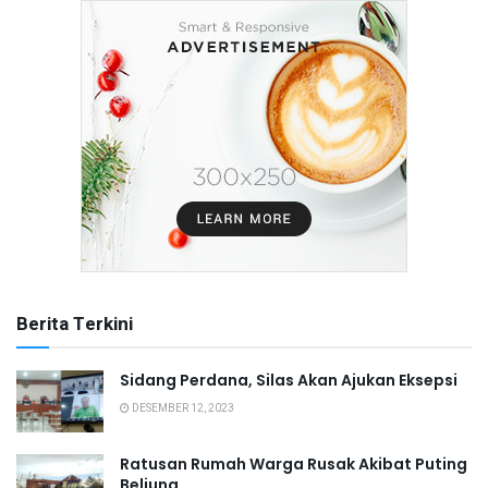
Berita Terkini
Sidang Perdana, Silas Akan Ajukan Eksepsi
DESEMBER 12, 2023
Ratusan Rumah Warga Rusak Akibat Puting
Beliung