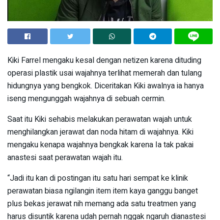
Kiki Farrel mengaku kesal dengan netizen karena dituding
operasi plastik usai wajahnya terlihat memerah dan tulang
hidungnya yang bengkok. Diceritakan Kiki awalnya ia hanya
iseng mengunggah wajahnya di sebuah cermin.
Saat itu Kiki sehabis melakukan perawatan wajah untuk
menghilangkan jerawat dan noda hitam di wajahnya. Kiki
mengaku kenapa wajahnya bengkak karena Ia tak pakai
anastesi saat perawatan wajah itu.
“Jadi itu kan di postingan itu satu hari sempat ke klinik
perawatan biasa ngilangin item item kaya ganggu banget
plus bekas jerawat nih memang ada satu treatmen yang
harus disuntik karena udah pernah nggak ngaruh dianastesi