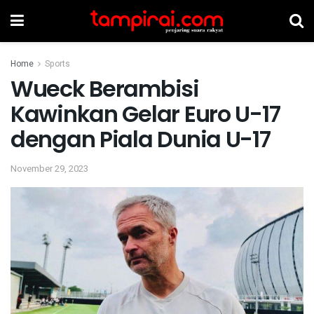
Home
Sports
Wueck Berambisi
Kawinkan Gelar Euro U-17
dengan Piala Dunia U-17
November 29, 2023