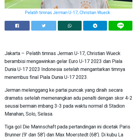
Pelatih timnas Jerman U-17, Christian Wueck .
Jakarta – Pelatih timnas Jerman U-17, Christian Wueck
berambisi mengawinkan gelar Euro U-17 2023 dan Piala
Dunia U-17 2023 Indonesia setelah mengantarkan timnya
menembus final Piala Dunia U-17 2023.
Jerman melenggang ke partai puncak yang diraih secara
dramatis setelah memenangkan adu penalti dengan skor 4-2
seusai bermain imbang 3-3 pada waktu normal di Stadion
Manahan, Solo, Selasa.
Tiga gol Die Mannschaft pada pertandingan ini dicetak Paris
Brunner (9’ dan 58’) dan Max Moerstedt (68’). Di kubu La