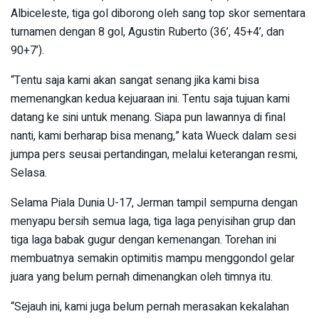
Albiceleste, tiga gol diborong oleh sang top skor sementara
turnamen dengan 8 gol, Agustin Ruberto (36’, 45+4’, dan
90+7’).
“Tentu saja kami akan sangat senang jika kami bisa
memenangkan kedua kejuaraan ini. Tentu saja tujuan kami
datang ke sini untuk menang. Siapa pun lawannya di final
nanti, kami berharap bisa menang,” kata Wueck dalam sesi
jumpa pers seusai pertandingan, melalui keterangan resmi,
Selasa.
Selama Piala Dunia U-17, Jerman tampil sempurna dengan
menyapu bersih semua laga, tiga laga penyisihan grup dan
tiga laga babak gugur dengan kemenangan. Torehan ini
membuatnya semakin optimitis mampu menggondol gelar
juara yang belum pernah dimenangkan oleh timnya itu.
“Sejauh ini, kami juga belum pernah merasakan kekalahan