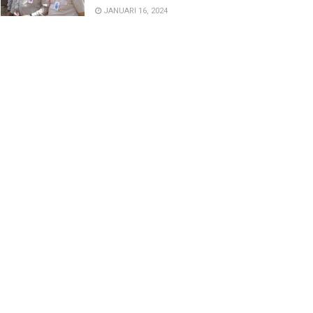
JANUARI 16, 2024