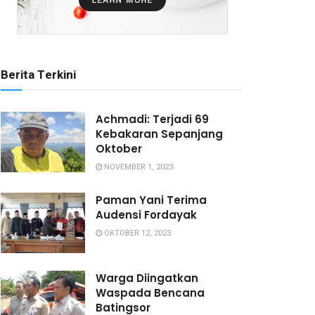
Berita Terkini
Achmadi: Terjadi 69
Kebakaran Sepanjang
Oktober
NOVEMBER 1, 2023
Paman Yani Terima
Audensi Fordayak
OKTOBER 12, 2023
Warga Diingatkan
Waspada Bencana
Batingsor