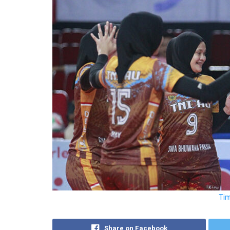
Tim
Share on Facebook