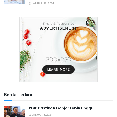
JANUARI 28, 2024
Berita Terkini
PDIP Pastikan Ganjar Lebih Unggul
JANUARI 8, 2024