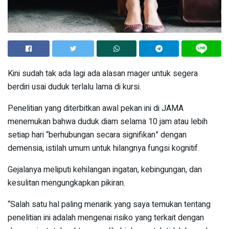
Kini sudah tak ada lagi ada alasan mager untuk segera
berdiri usai duduk terlalu lama di kursi.
Penelitian yang diterbitkan awal pekan ini di JAMA
menemukan bahwa duduk diam selama 10 jam atau lebih
setiap hari “berhubungan secara signifikan” dengan
demensia, istilah umum untuk hilangnya fungsi kognitif.
Gejalanya meliputi kehilangan ingatan, kebingungan, dan
kesulitan mengungkapkan pikiran.
“Salah satu hal paling menarik yang saya temukan tentang
penelitian ini adalah mengenai risiko yang terkait dengan