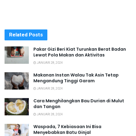
Related
Posts
Pakar Gizi Beri Kiat Turunkan Berat Badan
Lewat Pola Makan dan Aktivitas
JANUARI 28, 2024
Makanan Instan Walau Tak Asin Tetap
Mengandung Tinggi Garam
JANUARI 28, 2024
Cara Menghilangkan Bau Durian di Mulut
dan Tangan
JANUARI 28, 2024
Waspada, 7 Kebiasaan Ini Bisa
Menyebabkan Batu Ginjal