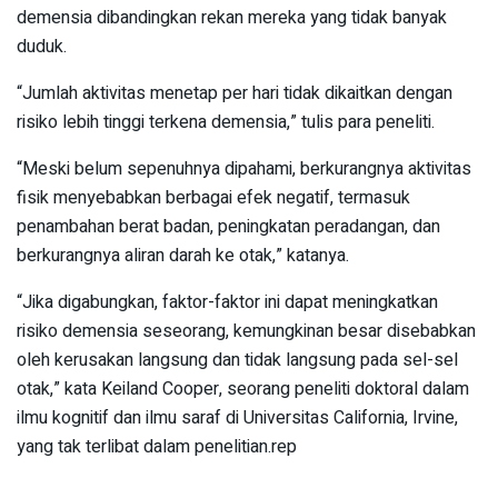
demensia dibandingkan rekan mereka yang tidak banyak
duduk.
“Jumlah aktivitas menetap per hari tidak dikaitkan dengan
risiko lebih tinggi terkena demensia,” tulis para peneliti.
“Meski belum sepenuhnya dipahami, berkurangnya aktivitas
fisik menyebabkan berbagai efek negatif, termasuk
penambahan berat badan, peningkatan peradangan, dan
berkurangnya aliran darah ke otak,” katanya.
“Jika digabungkan, faktor-faktor ini dapat meningkatkan
risiko demensia seseorang, kemungkinan besar disebabkan
oleh kerusakan langsung dan tidak langsung pada sel-sel
otak,” kata Keiland Cooper, seorang peneliti doktoral dalam
ilmu kognitif dan ilmu saraf di Universitas California, Irvine,
yang tak terlibat dalam penelitian.rep