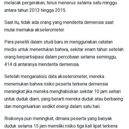
melacak pergerakan, terus menerus selama satu minggu
antara tahun 2013 hingga 2015.
Saat itu, tidak ada orang yang menderita demensia saat
mulai memakai akselerometer.
Para peneliti dalam studi baru ini menggunakan catatan
medis untuk menentukan bahwa, sekitar enam tahun setelah
orang berpartisipasi dalam percobaan selama seminggu,
414 di antaranya menderita demensia.
Setelah menganalisis data akselerometer, mereka
menemukan bahwa risiko peserta terkena demensia
meningkat jika mereka menghabiskan sekitar 10 jam sehari
untuk duduk diam, yang berarti mereka duduk atau berbaring
dan mengeluarkan sedikit energi dalam satu hari.
Risikonya pun meningkat, dimana peserta yang banyak
duduk selama 15 jam memiliki risiko tiga kali lipat terkena