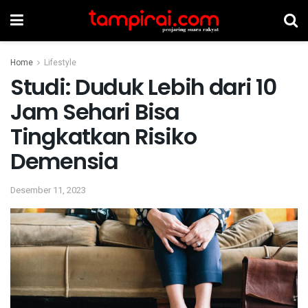
Home
Lifestyle
Studi: Duduk Lebih dari 10
Jam Sehari Bisa
Tingkatkan Risiko
Demensia
Desember 11, 2023