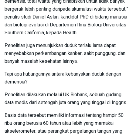
demensia, total waktu yang dihabiskan untuk tidak banyak
bergerak lebih penting daripada akumulasi waktu tersebut,”
penulis studi Daniel Aslan, kandidat PhD di bidang manusia
dan biologi evolusi di Departemen Ilmu Biologi Universitas
Southern California, kepada Health.
Penelitian juga menunjukkan duduk terlalu lama dapat
menyebabkan perkembangan kanker, sakit punggung, dan
banyak masalah kesehatan lainnya.
Tapi apa hubungannya antara kebanyakan duduk dengan
demensia?
Penelitian dilakukan melalui UK Biobank, sebuah gudang
data medis dari setengah juta orang yang tinggal di Inggris.
Basis data tersebut memiliki informasi tentang hampir 50
ribu orang berusia 60 tahun atau lebih yang memakai
akselerometer, atau perangkat pergelangan tangan yang