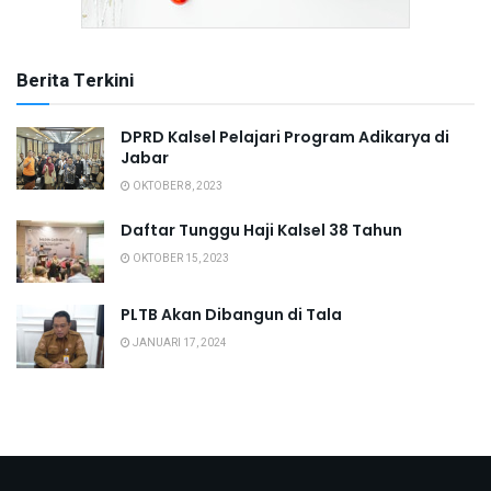
Berita Terkini
DPRD Kalsel Pelajari Program Adikarya di
Jabar
OKTOBER 8, 2023
Daftar Tunggu Haji Kalsel 38 Tahun
OKTOBER 15, 2023
PLTB Akan Dibangun di Tala
JANUARI 17, 2024