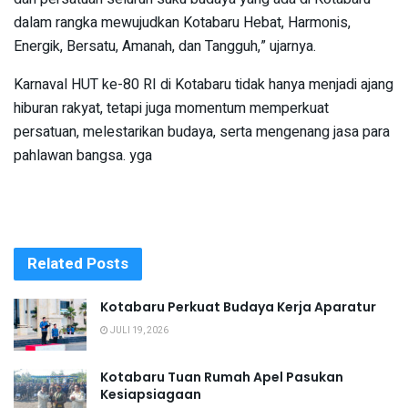
dalam rangka mewujudkan Kotabaru Hebat, Harmonis,
Energik, Bersatu, Amanah, dan Tangguh,” ujarnya.
Karnaval HUT ke-80 RI di Kotabaru tidak hanya menjadi ajang
hiburan rakyat, tetapi juga momentum memperkuat
persatuan, melestarikan budaya, serta mengenang jasa para
pahlawan bangsa. yga
Related
Posts
Kotabaru Perkuat Budaya Kerja Aparatur
JULI 19, 2026
Kotabaru Tuan Rumah Apel Pasukan
Kesiapsiagaan