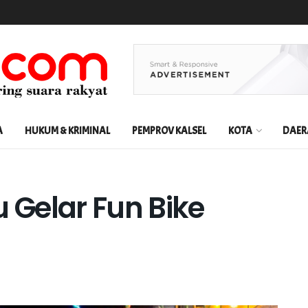
A
HUKUM & KRIMINAL
PEMPROV KALSEL
KOTA
DAER
Gelar Fun Bike