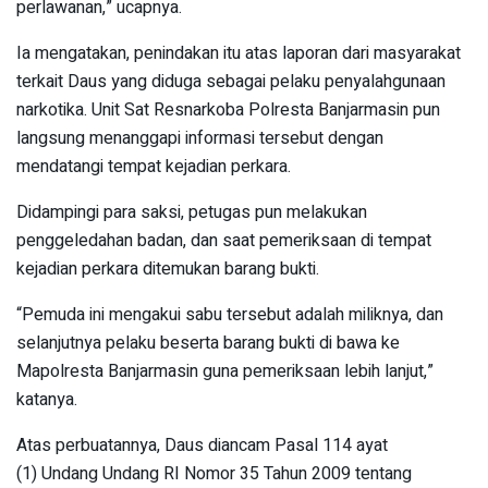
perlawanan,” ucapnya.
Ia mengatakan, penindakan itu atas laporan dari masyarakat
terkait Daus yang diduga sebagai pelaku penyalahgunaan
narkotika. Unit Sat Resnarkoba Polresta Banjarmasin pun
langsung menanggapi informasi tersebut dengan
mendatangi tempat kejadian perkara.
Didampingi para saksi, petugas pun melakukan
penggeledahan badan, dan saat pemeriksaan di tempat
kejadian perkara ditemukan barang bukti.
“Pemuda ini mengakui sabu tersebut adalah miliknya, dan
selanjutnya pelaku beserta barang bukti di bawa ke
Mapolresta Banjarmasin guna pemeriksaan lebih lanjut,”
katanya.
Atas perbuatannya, Daus diancam Pasal 114 ayat
(1) Undang Undang RI Nomor 35 Tahun 2009 tentang