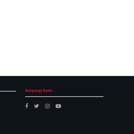
Kunjungi Kami