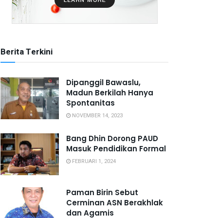
Berita Terkini
Dipanggil Bawaslu,
Madun Berkilah Hanya
Spontanitas
NOVEMBER 14, 2023
Bang Dhin Dorong PAUD
Masuk Pendidikan Formal
FEBRUARI 1, 2024
Paman Birin Sebut
Cerminan ASN Berakhlak
dan Agamis