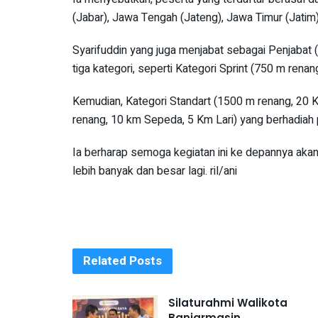
(Jabar), Jawa Tengah (Jateng), Jawa Timur (Jatim)
Syarifuddin yang juga menjabat sebagai Penjabat (P
tiga kategori, seperti Kategori Sprint (750 m rena
Kemudian, Kategori Standart (1500 m renang, 20 K
renang, 10 km Sepeda, 5 Km Lari) yang berhadiah p
Ia berharap semoga kegiatan ini ke depannya akan
lebih banyak dan besar lagi. ril/ani
Related
Posts
Silaturahmi Walikota
Banjarmasin