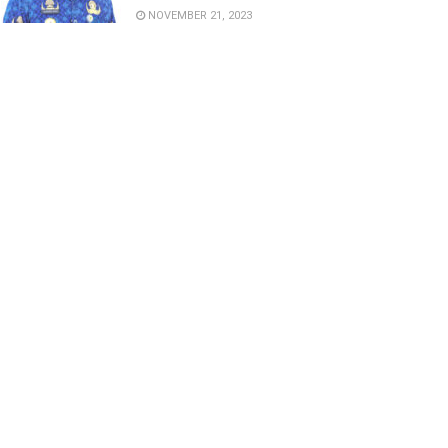
NOVEMBER 21, 2023