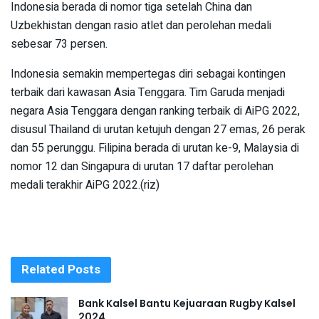
Indonesia berada di nomor tiga setelah China dan
Uzbekhistan dengan rasio atlet dan perolehan medali
sebesar 73 persen.
Indonesia semakin mempertegas diri sebagai kontingen
terbaik dari kawasan Asia Tenggara. Tim Garuda menjadi
negara Asia Tenggara dengan ranking terbaik di AiPG 2022,
disusul Thailand di urutan ketujuh dengan 27 emas, 26 perak
dan 55 perunggu. Filipina berada di urutan ke-9, Malaysia di
nomor 12 dan Singapura di urutan 17 daftar perolehan
medali terakhir AiPG 2022.(riz)
Related
Posts
Bank Kalsel Bantu Kejuaraan Rugby Kalsel
2024