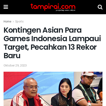
Home
Sports
Kontingen Asian Para
Games Indonesia Lampaui
Target, Pecahkan 13 Rekor
Baru
Oktober 29, 2023