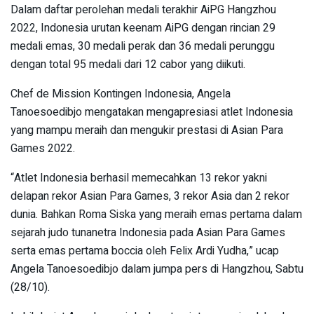
Dalam daftar perolehan medali terakhir AiPG Hangzhou
2022, Indonesia urutan keenam AiPG dengan rincian 29
medali emas, 30 medali perak dan 36 medali perunggu
dengan total 95 medali dari 12 cabor yang diikuti.
Chef de Mission Kontingen Indonesia, Angela
Tanoesoedibjo mengatakan mengapresiasi atlet Indonesia
yang mampu meraih dan mengukir prestasi di Asian Para
Games 2022.
“Atlet Indonesia berhasil memecahkan 13 rekor yakni
delapan rekor Asian Para Games, 3 rekor Asia dan 2 rekor
dunia. Bahkan Roma Siska yang meraih emas pertama dalam
sejarah judo tunanetra Indonesia pada Asian Para Games
serta emas pertama boccia oleh Felix Ardi Yudha,” ucap
Angela Tanoesoedibjo dalam jumpa pers di Hangzhou, Sabtu
(28/10).