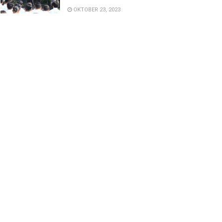
OKTOBER 23, 2023