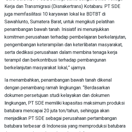
Kerja dan Transmigrasi (Disnakertrans) Kotabaru. PT SDE
juga memfasilitasi 10 karyawan lokal ke BDTBT di
Sawahlunto, Sumatera Barat, untuk mengikuti pelatihan
penambangan bawah tanah. Inisiatif ini menunjukkan
komitmen perusahaan terhadap pembelajaran berkelanjutan,
pengembangan keterampilan dan keterlibatan masyarakat,
serta dedikasi perusahaan dalam membina tenaga kerja
terampil dan berkontribusi terhadap pembangunan
berkelanjutan masyarakat lokal,” ujarnya.
Ia menambahkan, penambangan bawah tanah dikenal
dengan penambang ramah lingkungan. “Berdasarkan
dokumen persetujuan studi kelayakan dan dokumen
lingkungan, PT SDE memiliki kapasitas maksimum produksi
batubara mencapai 20 juta ton/tahun, sehingga akan
menjadikan PT SDE sebagai perusahaan pertambangan
batubara terbesar di Indonesia yang memproduksi batubara