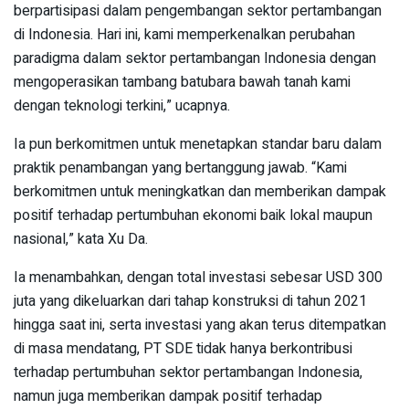
berpartisipasi dalam pengembangan sektor pertambangan
di Indonesia. Hari ini, kami memperkenalkan perubahan
paradigma dalam sektor pertambangan Indonesia dengan
mengoperasikan tambang batubara bawah tanah kami
dengan teknologi terkini,” ucapnya.
Ia pun berkomitmen untuk menetapkan standar baru dalam
praktik penambangan yang bertanggung jawab. “Kami
berkomitmen untuk meningkatkan dan memberikan dampak
positif terhadap pertumbuhan ekonomi baik lokal maupun
nasional,” kata Xu Da.
Ia menambahkan, dengan total investasi sebesar USD 300
juta yang dikeluarkan dari tahap konstruksi di tahun 2021
hingga saat ini, serta investasi yang akan terus ditempatkan
di masa mendatang, PT SDE tidak hanya berkontribusi
terhadap pertumbuhan sektor pertambangan Indonesia,
namun juga memberikan dampak positif terhadap