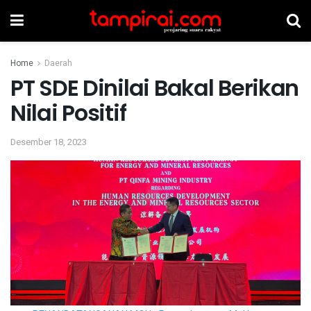
Home
Daerah
PT SDE Dinilai Bakal Berikan
Nilai Positif
Desember 18, 2023