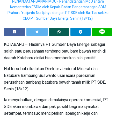
PENANDATANGANAN MOU - Penandatangan MoU antara
Kementerian ESDM oleh Kepala Badan Pengembangan SDM
Prahoro Yulijanto Nurtjahyo dengan PT SDE oleh Bai Tao selaku
CEO PT Sumber Daya Energi, Senin (18/12).
KOTABARU – Hadirnya PT Sumber Daya Energe sebagai
salah satu perusahaan tambang batu bara bawah tanah di
daerah Kotabaru dinilai bisa memberikan nilai positif.
Hal tersebut dikatakan Direktur Jenderal Mineral dan
Batubara Bambang Suswanto usai acara peresmian
perusahaan tambang batubara bawah tanah milik PT SDE,
Senin (18/12).
Ia menyebutkan, dengan di mulainya operasi komersial, PT
SDE akan membawa dampak positif bagi masyarakat
setempat, termasuk menciptakan lapangan kerja dan