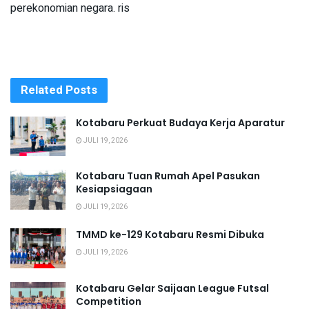
perekonomian negara. ris
Related
Posts
Kotabaru Perkuat Budaya Kerja Aparatur
JULI 19, 2026
Kotabaru Tuan Rumah Apel Pasukan
Kesiapsiagaan
JULI 19, 2026
TMMD ke-129 Kotabaru Resmi Dibuka
JULI 19, 2026
Kotabaru Gelar Saijaan League Futsal
Competition