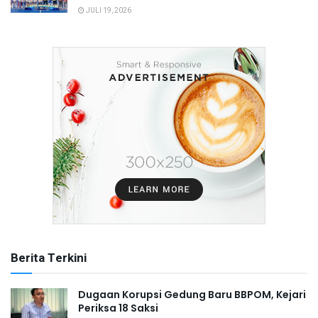
JULI 19, 2026
Berita Terkini
Dugaan Korupsi Gedung Baru BBPOM, Kejari
Periksa 18 Saksi