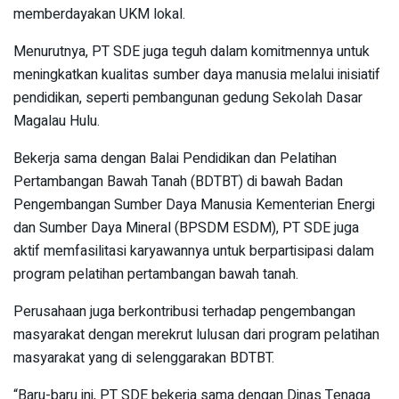
memberdayakan UKM lokal.
Menurutnya, PT SDE juga teguh dalam komitmennya untuk
meningkatkan kualitas sumber daya manusia melalui inisiatif
pendidikan, seperti pembangunan gedung Sekolah Dasar
Magalau Hulu.
Bekerja sama dengan Balai Pendidikan dan Pelatihan
Pertambangan Bawah Tanah (BDTBT) di bawah Badan
Pengembangan Sumber Daya Manusia Kementerian Energi
dan Sumber Daya Mineral (BPSDM ESDM), PT SDE juga
aktif memfasilitasi karyawannya untuk berpartisipasi dalam
program pelatihan pertambangan bawah tanah.
Perusahaan juga berkontribusi terhadap pengembangan
masyarakat dengan merekrut lulusan dari program pelatihan
masyarakat yang di selenggarakan BDTBT.
“Baru-baru ini, PT SDE bekerja sama dengan Dinas Tenaga