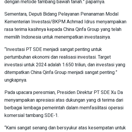
dengan metode tambang bawah tanah.” paparnya.
Sementara, Deputi Bidang Pelayanan Penanaman Modal
Kementerian Investasi/BKPM Achmad Idrus menyampaikan
rasa terima kasihnya kepada China Qinfa Group yang telah
memilih Indonesia untuk menempatkan investasinya.
“Investasi PT SDE menjadi sangat penting untuk
pertumbuhan ekonomi dan realisasi investasi. Target
investasi untuk 2024 adalah 1.650 triliun, dan investasi yang
ditempatkan China Qinfa Group menjadi sangat penting.”
ungkapnya.
Pada upacara peresmian, Presiden Direktur PT SDE Xu Da
menyampaikan apresiasi atas dukungan yang di terima dari
berbagai lembaga pemerintah dalam memfasilitasi operasi
komersial tambang SDE-1.
“Kami sangat senang dan bersyukur atas kesempatan untuk