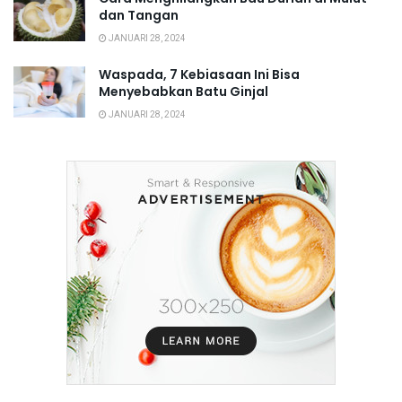
dan Tangan
JANUARI 28, 2024
Waspada, 7 Kebiasaan Ini Bisa
Menyebabkan Batu Ginjal
JANUARI 28, 2024