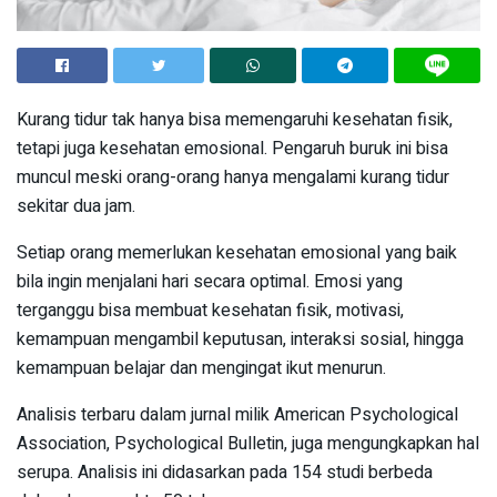
Kurang tidur tak hanya bisa memengaruhi kesehatan fisik,
tetapi juga kesehatan emosional. Pengaruh buruk ini bisa
muncul meski orang-orang hanya mengalami kurang tidur
sekitar dua jam.
Setiap orang memerlukan kesehatan emosional yang baik
bila ingin menjalani hari secara optimal. Emosi yang
terganggu bisa membuat kesehatan fisik, motivasi,
kemampuan mengambil keputusan, interaksi sosial, hingga
kemampuan belajar dan mengingat ikut menurun.
Analisis terbaru dalam jurnal milik American Psychological
Association, Psychological Bulletin, juga mengungkapkan hal
serupa. Analisis ini didasarkan pada 154 studi berbeda