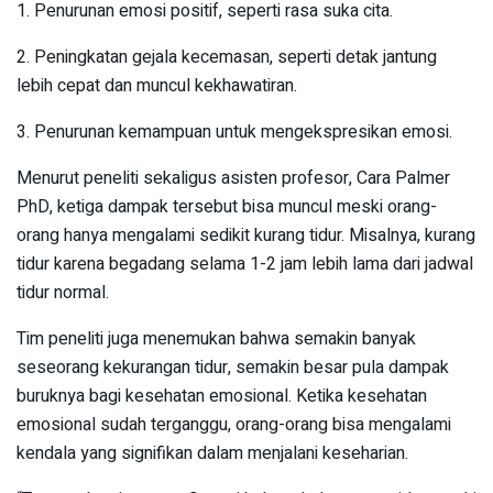
1. Penurunan emosi positif, seperti rasa suka cita.
2. Peningkatan gejala kecemasan, seperti detak jantung
lebih cepat dan muncul kekhawatiran.
3. Penurunan kemampuan untuk mengekspresikan emosi.
Menurut peneliti sekaligus asisten profesor, Cara Palmer
PhD, ketiga dampak tersebut bisa muncul meski orang-
orang hanya mengalami sedikit kurang tidur. Misalnya, kurang
tidur karena begadang selama 1-2 jam lebih lama dari jadwal
tidur normal.
Tim peneliti juga menemukan bahwa semakin banyak
seseorang kekurangan tidur, semakin besar pula dampak
buruknya bagi kesehatan emosional. Ketika kesehatan
emosional sudah terganggu, orang-orang bisa mengalami
kendala yang signifikan dalam menjalani keseharian.