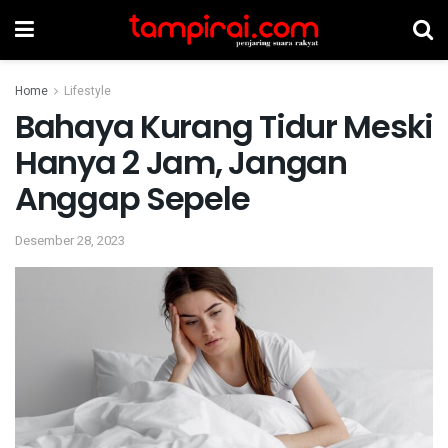
Home
Lifestyle
Bahaya Kurang Tidur Meski
Hanya 2 Jam, Jangan
Anggap Sepele
Desember 28, 2023