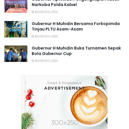
Narkoba Polda Kalsel
AGUSTUS 6, 2026
Gubernur H Muhidin Bersama Forkopimda
Tinjau PLTU Asam-Asam
AGUSTUS 6, 2026
Gubernur H Muhidin Buka Turnamen Sepak
Bola Gubernur Cup
AGUSTUS 3, 2026