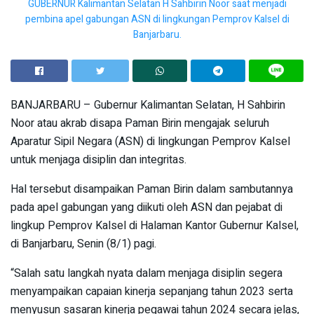
GUBERNUR Kalimantan Selatan H Sahbirin Noor saat menjadi
pembina apel gabungan ASN di lingkungan Pemprov Kalsel di
Banjarbaru.
BANJARBARU – Gubernur Kalimantan Selatan, H Sahbirin
Noor atau akrab disapa Paman Birin mengajak seluruh
Aparatur Sipil Negara (ASN) di ling­kungan Pemprov Kalsel
untuk menjaga disiplin dan integritas.
Hal tersebut disampaikan Paman Birin dalam sambutannya
pada apel gabungan yang diikuti oleh ASN dan pejabat di
lingkup Pemprov Kalsel di Halaman Kantor Gubernur Kalsel,
di Banjarbaru, Senin (8/1) pagi.
“Salah satu langkah nyata dalam menjaga disiplin segera
menyampaikan capaian kinerja sepanjang tahun 2023 serta
menyusun sasaran kinerja pegawai tahun 2024 secara jelas,