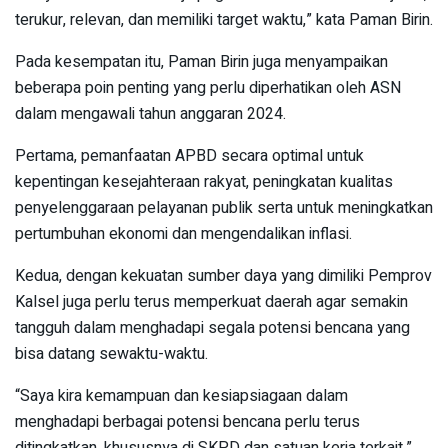
terukur, relevan, dan memiliki target waktu,” kata Paman Birin.
Pada kesempatan itu, Paman Birin juga menyampaikan
beberapa poin penting yang perlu diperhatikan oleh ASN
dalam mengawali tahun anggaran 2024.
Pertama, pemanfaatan APBD secara optimal untuk
kepentingan kesejahteraan rakyat, peningkatan kualitas
penye­lenggaraan pelayanan publik serta untuk meningkatkan
pertumbuhan ekonomi dan mengendalikan inflasi.
Kedua, dengan kekuatan sumber daya yang dimiliki Pemprov
Kalsel juga perlu terus memperkuat daerah agar semakin
tangguh dalam menghadapi segala potensi bencana yang
bisa datang sewaktu-waktu.
“Saya kira kemampuan dan ke­siapsiagaan dalam
menghadapi berbagai potensi bencana perlu terus