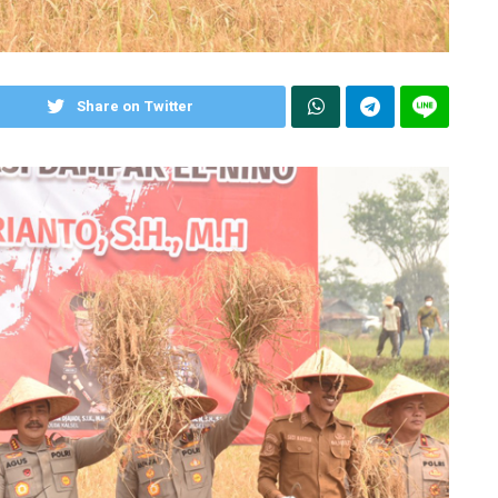
Share on Twitter