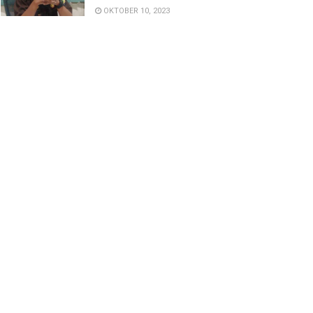
OKTOBER 10, 2023