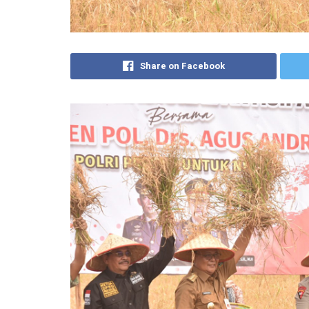
Share on Facebook