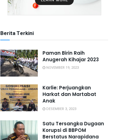
Berita Terkini
Paman Birin Raih
Anugerah Kihajar 2023
NOVEMBER 19, 2023
Karlie: Perjuangkan
Harkat dan Martabat
Anak
DESEMBER 3, 2023
Satu Tersangka Dugaan
Korupsi di BBPOM
Berstatus Narapidana