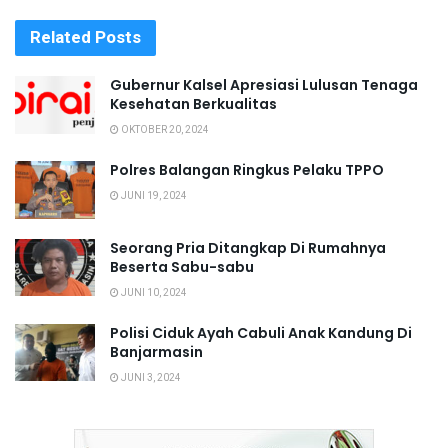
Related
Posts
Gubernur Kalsel Apresiasi Lulusan Tenaga
Kesehatan Berkualitas
OKTOBER 20, 2024
Polres Balangan Ringkus Pelaku TPPO
JUNI 19, 2024
Seorang Pria Ditangkap Di Rumahnya
Beserta Sabu-sabu
JUNI 10, 2024
Polisi Ciduk Ayah Cabuli Anak Kandung Di
Banjarmasin
JUNI 3, 2024