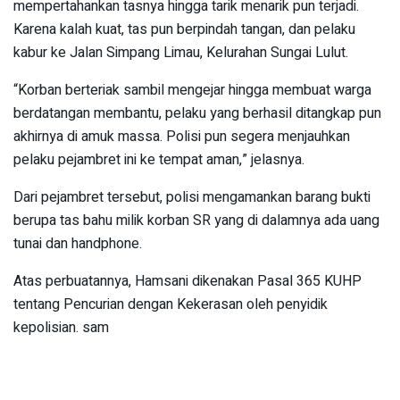
mempertahankan tasnya hingga tarik menarik pun terjadi.
Karena kalah kuat, tas pun berpindah tangan, dan pelaku
kabur ke Jalan Simpang Limau, Kelurahan Sungai Lulut.
“Korban berteriak sambil mengejar hingga membuat warga
berdatangan membantu, pelaku yang berhasil ditangkap pun
akhirnya di amuk massa. Polisi pun segera menjauhkan
pelaku pejambret ini ke tempat aman,” jelasnya.
Dari pejambret tersebut, polisi mengamankan barang bukti
berupa tas bahu milik korban SR yang di dalamnya ada uang
tunai dan handphone.
Atas perbuatannya, Hamsani dikenakan Pasal 365 KUHP
tentang Pencurian dengan Kekerasan oleh penyidik
kepolisian. sam