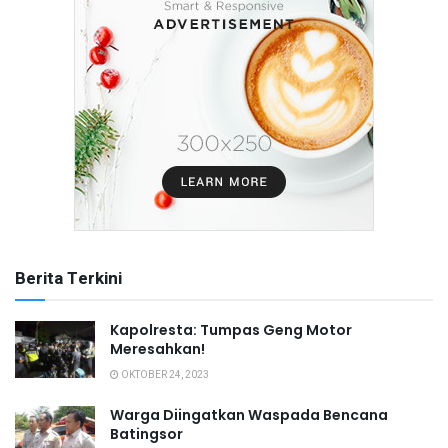
Berita Terkini
Kapolresta: Tumpas Geng Motor
Meresahkan!
OKTOBER 24, 2023
Warga Diingatkan Waspada Bencana
Batingsor