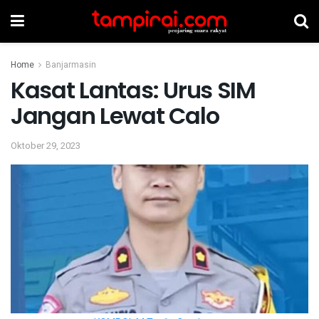
Home
Banjarmasin
Kasat Lantas: Urus SIM
Jangan Lewat Calo
Oktober 29, 2023